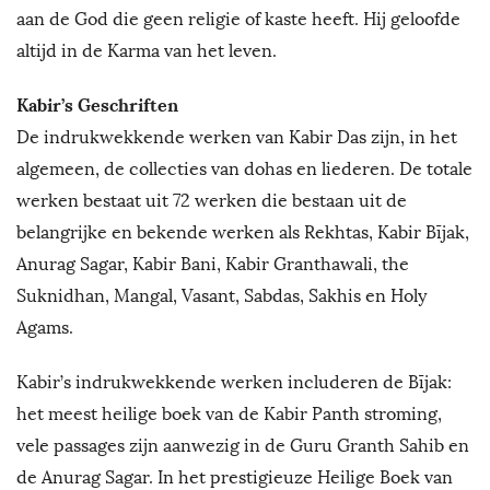
aan de God die geen religie of kaste heeft. Hij geloofde
altijd in de Karma van het leven.
Kabir’s Geschriften
De indrukwekkende werken van Kabir Das zijn, in het
algemeen, de collecties van dohas en liederen. De totale
werken bestaat uit 72 werken die bestaan uit de
belangrijke en bekende werken als Rekhtas, Kabir Bījak,
Anurag Sagar, Kabir Bani, Kabir Granthawali, the
Suknidhan, Mangal, Vasant, Sabdas, Sakhis en Holy
Agams.
Kabir’s indrukwekkende werken includeren de Bījak:
het meest heilige boek van de Kabir Panth stroming,
vele passages zijn aanwezig in de Guru Granth Sahib en
de Anurag Sagar. In het prestigieuze Heilige Boek van