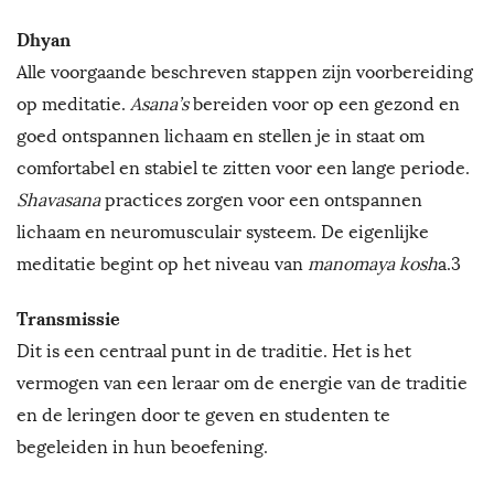
Dhyan
Alle voorgaande beschreven stappen zijn voorbereiding
op meditatie.
Asana’s
bereiden voor op een gezond en
goed ontspannen lichaam en stellen je in staat om
comfortabel en stabiel te zitten voor een lange periode.
Shavasana
practices zorgen voor een ontspannen
lichaam en neuromusculair systeem. De eigenlijke
meditatie begint op het niveau van
manomaya kosh
a.3
Transmissie
Dit is een centraal punt in de traditie. Het is het
vermogen van een leraar om de energie van de traditie
en de leringen door te geven en studenten te
begeleiden in hun beoefening.