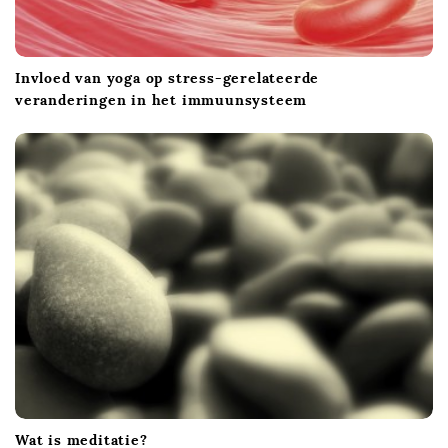
Invloed van yoga op stress-gerelateerde
veranderingen in het immuunsysteem
Wat is meditatie?