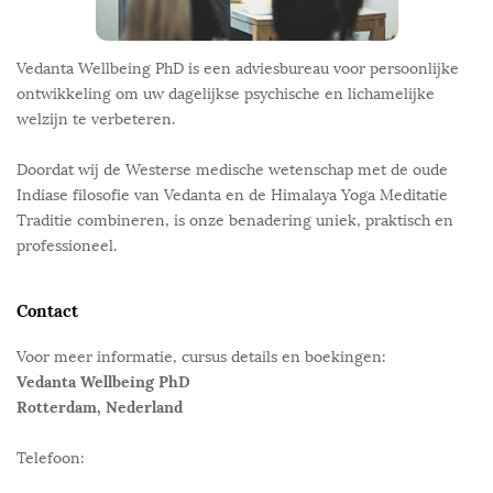
Vedanta Wellbeing PhD is een adviesbureau voor persoonlijke
ontwikkeling om uw dagelijkse psychische en lichamelijke
welzijn te verbeteren.
Doordat wij de Westerse medische wetenschap met de oude
Indiase filosofie van Vedanta en de Himalaya Yoga Meditatie
Traditie combineren, is onze benadering uniek, praktisch en
professioneel.
Contact
Voor meer informatie, cursus details en boekingen:
Vedanta Wellbeing PhD
Rotterdam, Nederland
Telefoon: