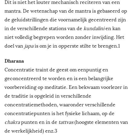
Dit is niet het louter mechanisch reciteren van een
mantra. De wetenschap van de mantra is gebaseerd op
de geluidstrillingen die voornamelijk gecentreerd zijn
in de verschillende stations van de
kundalini
en kan
niet volledig begrepen worden zonder inwijding. Het
doel van
japa
is om je in opperste stilte te brengen.1
Dharana
Concentratie traint de geest om eenpuntig en
geconcentreerd te worden en is een belangrijke
voorbereiding op meditatie. Een bekwaam voorlezer in
de traditie is opgeleid in verschillende
concentratiemethoden, waaronder verschillende
concentratiepunten is het fysieke lichaam, op de
chakra
punten en in de
tattvas
(hoogste elementen van
de werkelijkheid) enz.3