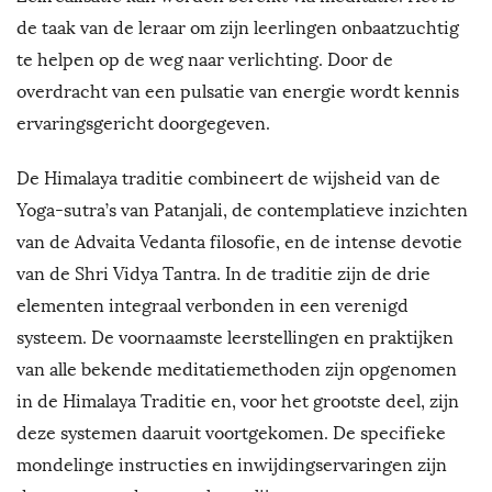
de taak van de leraar om zijn leerlingen onbaatzuchtig
P
te helpen op de weg naar verlichting. Door de
h
overdracht van een pulsatie van energie wordt kennis
ervaringsgericht doorgegeven.
D
De Himalaya traditie combineert de wijsheid van de
Yoga-sutra’s van Patanjali, de contemplatieve inzichten
van de Advaita Vedanta filosofie, en de intense devotie
van de Shri Vidya Tantra. In de traditie zijn de drie
elementen integraal verbonden in een verenigd
systeem. De voornaamste leerstellingen en praktijken
van alle bekende meditatiemethoden zijn opgenomen
in de Himalaya Traditie en, voor het grootste deel, zijn
deze systemen daaruit voortgekomen. De specifieke
mondelinge instructies en inwijdingservaringen zijn