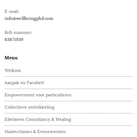
E-mail:
info@wellbeingphd.com
KvK-nummer:
63871939
Menu
Welkom
Aanpak en Faculteit
Empowerment voor particulieren
Collectieve ontwikkeling
Edelsteen Consultancy & Healing
Masterclasses & Evenementen