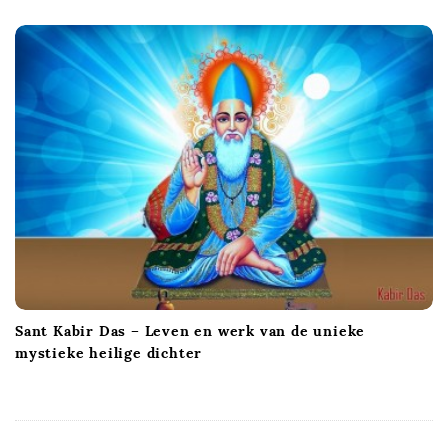
Sant Kabir Das – Leven en werk van de unieke
mystieke heilige dichter