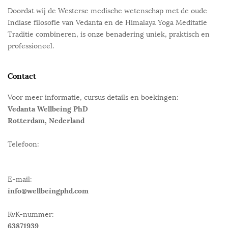
Doordat wij de Westerse medische wetenschap met de oude
Indiase filosofie van Vedanta en de Himalaya Yoga Meditatie
Traditie combineren, is onze benadering uniek, praktisch en
professioneel.
Contact
Voor meer informatie, cursus details en boekingen:
Vedanta Wellbeing PhD
Rotterdam, Nederland
Telefoon:
E-mail:
info@wellbeingphd.com
KvK-nummer:
63871939