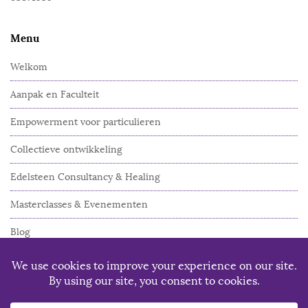
Menu
Welkom
Aanpak en Faculteit
Empowerment voor particulieren
Collectieve ontwikkeling
Edelsteen Consultancy & Healing
Masterclasses & Evenementen
Blog