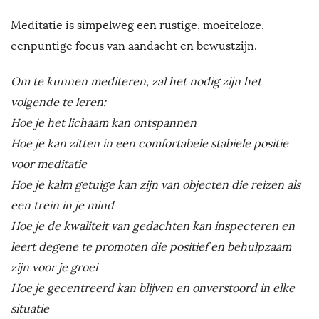
Meditatie is simpelweg een rustige, moeiteloze,
eenpuntige focus van aandacht en bewustzijn.
Om te kunnen mediteren, zal het nodig zijn het
volgende te leren:
Hoe je het lichaam kan ontspannen
Hoe je kan zitten in een comfortabele stabiele positie
voor meditatie
Hoe je kalm getuige kan zijn van objecten die reizen als
een trein in je mind
Hoe je de kwaliteit van gedachten kan inspecteren en
leert degene te promoten die positief en behulpzaam
zijn voor je groei
Hoe je gecentreerd kan blijven en onverstoord in elke
situatie