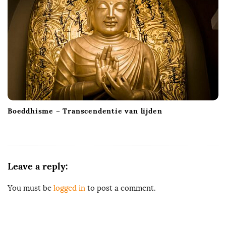
Boeddhisme – Transcendentie van lijden
Leave a reply:
You must be
logged in
to post a comment.