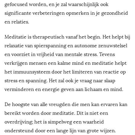
gefocused worden, en je zal waarschijnlijk ook
significante verbeteringen opmerken in je gezondheid
en relaties.
Meditatie is therapeutisch vanaf het begin. Het helpt bij
relaxatie van spierspanning en autonome zenuwstelsel
en voorziet in vrijheid van mentale stress. Tevens
verkrijgen mensen een kalme mind en meditatie helpt
het immuunsysteem door het limiteren van reactie op
stress en spanning. Het zal ook je vraag naar slaap
verminderen en energie geven aan lichaam en mind.
De hoogste van alle vreugden die men kan ervaren kan
bereikt worden door meditatie. Dit is niet een
overdrijving; het is simpelweg een waarheid
ondersteund door een lange lijn van grote wijzen.